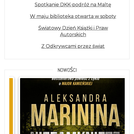
Spotkanie DKK-podróż na Maltę
W maju biblioteka otwarta w soboty
Światowy Dzień Książki i Praw
Autorskich
Z Odkrywcami przez świat
NOWOŚCI