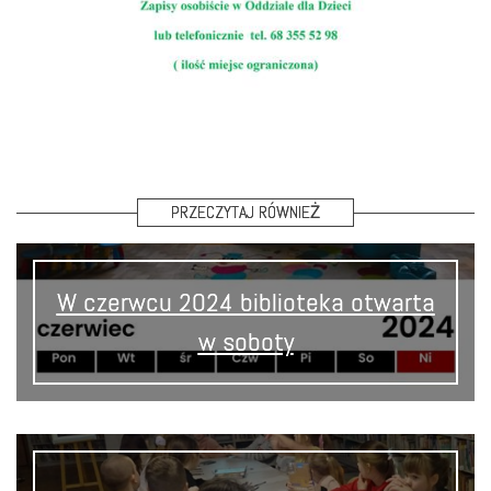
PRZECZYTAJ RÓWNIEŻ
W czerwcu 2024 biblioteka otwarta
w soboty