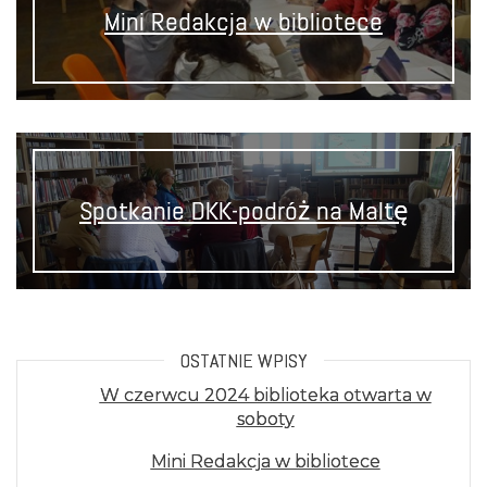
Mini Redakcja w bibliotece
Spotkanie DKK-podróż na Maltę
OSTATNIE WPISY
W czerwcu 2024 biblioteka otwarta w
soboty
Mini Redakcja w bibliotece