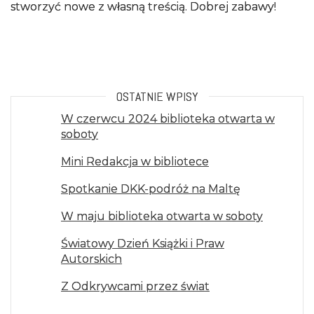
stworzyć nowe z własną treścią. Dobrej zabawy!
OSTATNIE WPISY
W czerwcu 2024 biblioteka otwarta w
soboty
Mini Redakcja w bibliotece
Spotkanie DKK-podróż na Maltę
W maju biblioteka otwarta w soboty
Światowy Dzień Książki i Praw
Autorskich
Z Odkrywcami przez świat