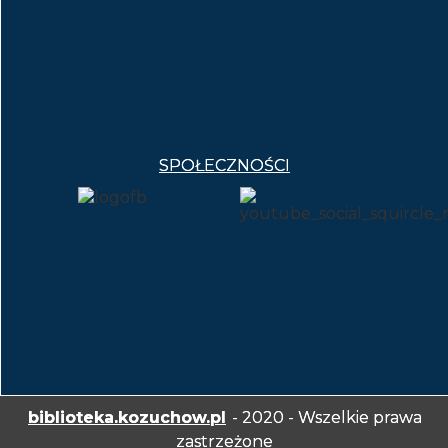
SPOŁECZNOŚCI
biblioteka.kozuchow.pl
- 2020 - Wszelkie prawa
zastrzeżone