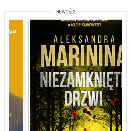
NOWOŚCI