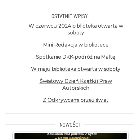
OSTATNIE WPISY
W czerwcu 2024 biblioteka otwarta w
soboty
Mini Redakcja w bibliotece
Spotkanie DKK-podróż na Maltę
W maju biblioteka otwarta w soboty
Światowy Dzień Książki i Praw
Autorskich
Z Odkrywcami przez świat
NOWOŚCI