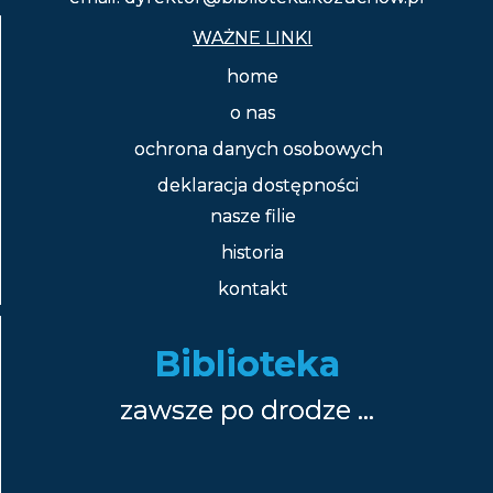
WAŻNE LINKI
home
o nas
ochrona danych osobowych
deklaracja dostępności
nasze filie
historia
kontakt
Biblioteka
zawsze po drodze …