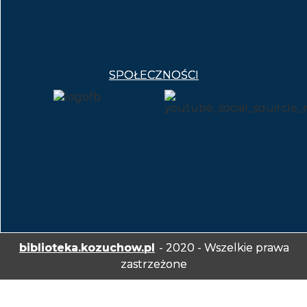
SPOŁECZNOŚCI
biblioteka.kozuchow.pl
- 2020 - Wszelkie prawa
zastrzeżone