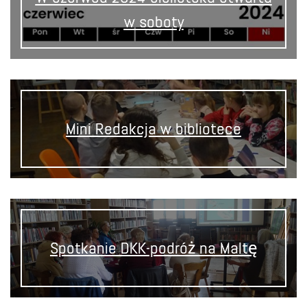
w soboty
Mini Redakcja w bibliotece
Spotkanie DKK-podróż na Maltę