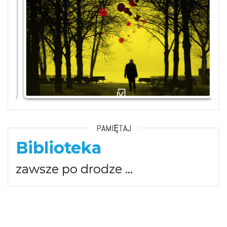
PAMIĘTAJ
Biblioteka
zawsze po drodze …