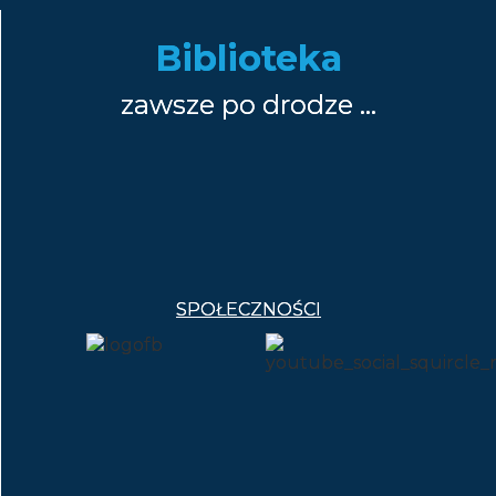
Biblioteka
zawsze po drodze …
SPOŁECZNOŚCI