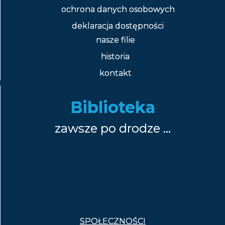
ochrona danych osobowych
deklaracja dostępności
nasze filie
historia
kontakt
Biblioteka
zawsze po drodze …
SPOŁECZNOŚCI