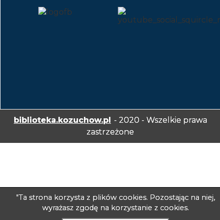
biblioteka.kozuchow.pl
- 2020 - Wszelkie prawa
zastrzeżone
"Ta strona korzysta z plików cookies. Pozostając na niej,
wyrażasz zgodę na korzystanie z cookies.