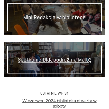
Mini Redakcja w bibliotece
Spotkanie DKK-podróż na Maltę
OSTATNIE WPISY
W czerwcu 2024 biblioteka otwarta w
soboty