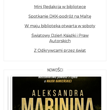
Mini Redakcja w bibliotece
Spotkanie DKK-podróż na Maltę
W maju biblioteka otwarta w soboty
Światowy Dzień Książki i Praw
Autorskich
Z Odkrywcami przez świat
NOWOŚCI