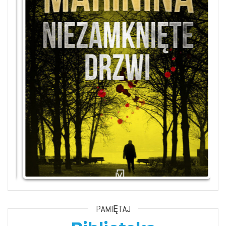
PAMIĘTAJ