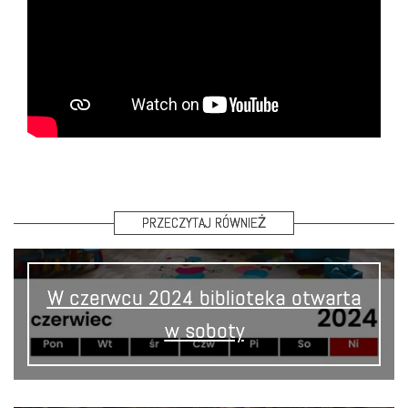
PRZECZYTAJ RÓWNIEŻ
W czerwcu 2024 biblioteka otwarta
w soboty