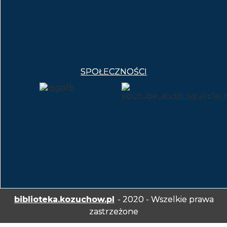
SPOŁECZNOŚCI
biblioteka.kozuchow.pl
- 2020 - Wszelkie prawa
zastrzeżone