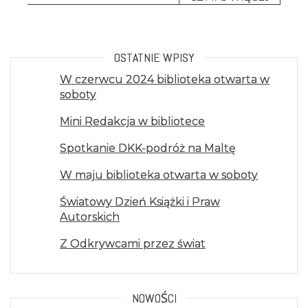
OSTATNIE WPISY
W czerwcu 2024 biblioteka otwarta w
soboty
Mini Redakcja w bibliotece
Spotkanie DKK-podróż na Maltę
W maju biblioteka otwarta w soboty
Światowy Dzień Książki i Praw
Autorskich
Z Odkrywcami przez świat
NOWOŚCI