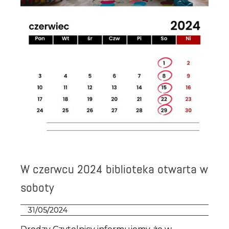
RODO
W czerwcu 2024 biblioteka otwarta w
soboty
31/05/2024